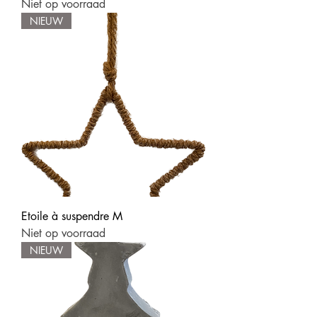
Niet op voorraad
NIEUW
Etoile à suspendre M
Niet op voorraad
NIEUW