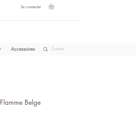
Se connecter
r
Accessoires
 Flamme Belge