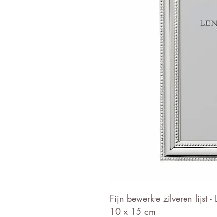
Fijn bewerkte zilveren lijst -
10 x 15 cm