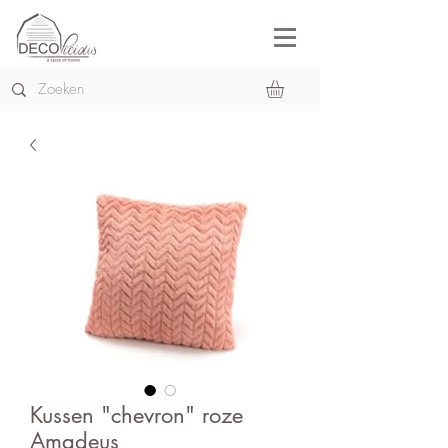
Kussen "chevron" roze
Amadeus