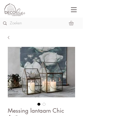
Messing lantaarn Chic