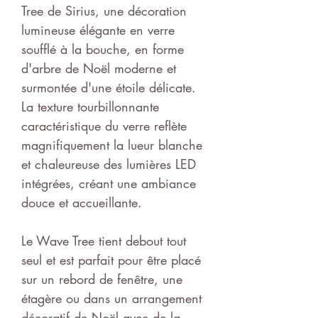
Tree de Sirius, une décoration
lumineuse élégante en verre
soufflé à la bouche, en forme
d'arbre de Noël moderne et
surmontée d'une étoile délicate.
La texture tourbillonnante
caractéristique du verre reflète
magnifiquement la lueur blanche
et chaleureuse des lumières LED
intégrées, créant une ambiance
douce et accueillante.
Le Wave Tree tient debout tout
seul et est parfait pour être placé
sur un rebord de fenêtre, une
étagère ou dans un arrangement
décoratif de Noël avec de la