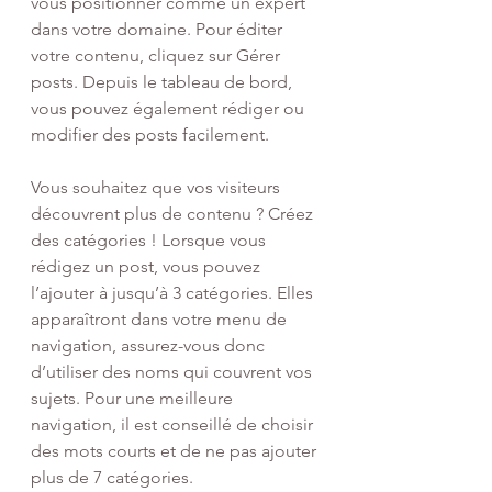
vous positionner comme un expert 
dans votre domaine. Pour éditer 
votre contenu, cliquez sur Gérer 
posts. Depuis le tableau de bord, 
vous pouvez également rédiger ou 
modifier des posts facilement.
Vous souhaitez que vos visiteurs 
découvrent plus de contenu ? Créez 
des catégories ! Lorsque vous 
rédigez un post, vous pouvez 
l’ajouter à jusqu’à 3 catégories. Elles 
apparaîtront dans votre menu de 
navigation, assurez-vous donc 
d’utiliser des noms qui couvrent vos 
sujets. Pour une meilleure 
navigation, il est conseillé de choisir 
des mots courts et de ne pas ajouter 
plus de 7 catégories.