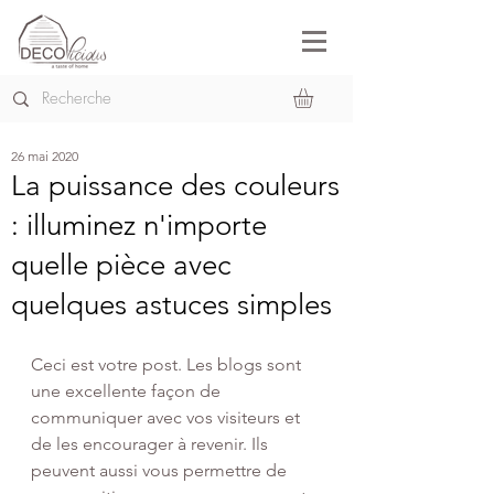
26 mai 2020
La puissance des couleurs
: illuminez n'importe
quelle pièce avec
quelques astuces simples
Ceci est votre post. Les blogs sont 
une excellente façon de 
communiquer avec vos visiteurs et 
de les encourager à revenir. Ils 
peuvent aussi vous permettre de 