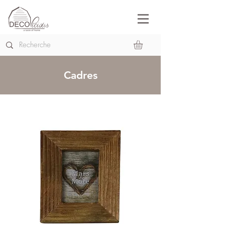
Cadres