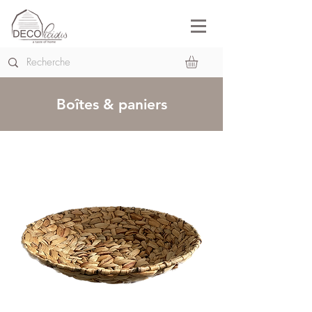
Boîtes & paniers