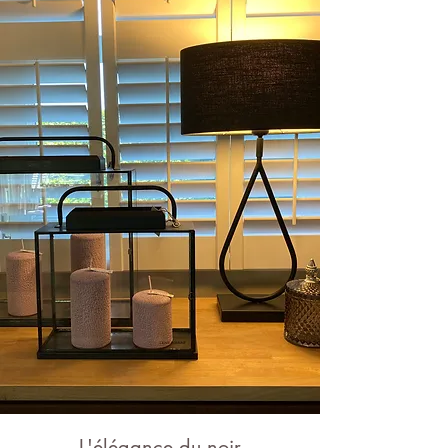
L'élégance du noir