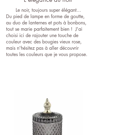
Le noir, toujours super élégant...
Du pied de lampe en forme de goutte,
au duo de lanternes et pots à bonbons,
tout se marie parfaitement bien ! J'ai
choisi ici de rajouter une touche de
couleur avec des bougies vieux rose,
mais n'hésitez pas à aller découvrir
toutes les couleurs que je vous propose.