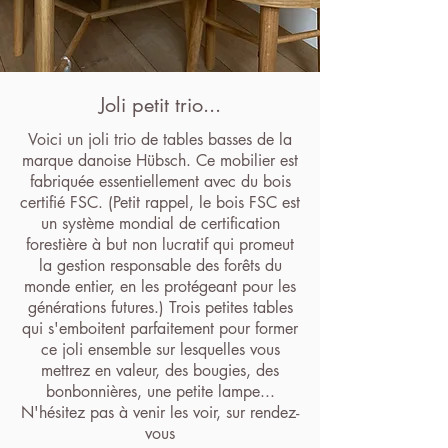
Joli petit trio...
Voici un joli trio de tables basses de la
marque danoise Hübsch. Ce mobilier est
fabriquée essentiellement avec du bois
certifié FSC. (Petit rappel, le bois FSC est
un système mondial de certification
forestière à but non lucratif qui promeut
la gestion responsable des forêts du
monde entier, en les protégeant pour les
générations futures.) Trois petites tables
qui s'emboitent parfaitement pour former
ce joli ensemble sur lesquelles vous
mettrez en valeur, des bougies, des
bonbonnières, une petite lampe...
N'hésitez pas à venir les voir, sur rendez-
vous