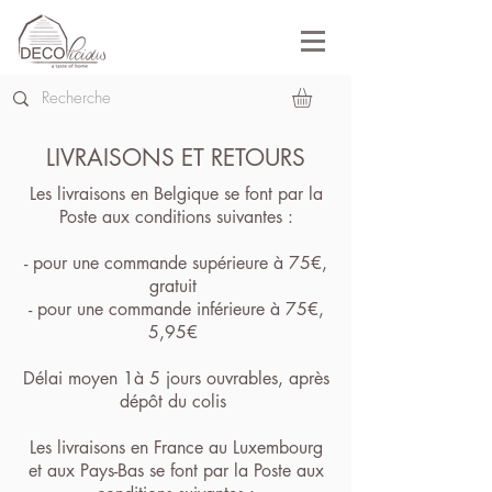
LIVRAISONS ET RETOURS
Les livraisons en Belgique se font par la
Poste aux conditions suivantes :
- pour une commande supérieure à 75€,
gratuit
- pour une commande inférieure à 75€,
5,95€
Délai moyen 1à 5 jours ouvrables, après
dépôt du colis
Les livraisons en France au Luxembourg
et aux Pays-Bas se font par la Poste aux