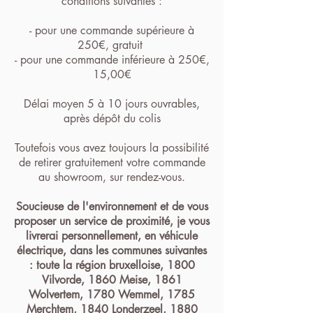
conditions suivantes :
- pour une commande supérieure à
250€, gratuit
- pour une commande inférieure à 250€,
15,00€
Délai moyen 5 à 10 jours ouvrables,
après dépôt du colis
Toutefois vous avez toujours la possibilité
de retirer gratuitement votre commande
au showroom, sur rendez-vous.
Soucieuse de l'environnement et de vous
proposer un service de proximité, je vous
livrerai personnellement, en véhicule
électrique, dans les communes suivantes
: toute la région bruxelloise, 1800
Vilvorde, 1860 Meise, 1861
Wolvertem, 1780 Wemmel, 1785
Merchtem, 1840 Londerzeel, 1880