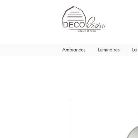
Ambiances
Luminaires
La