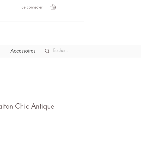
Se connecter
Accessoires
aiton Chic Antique