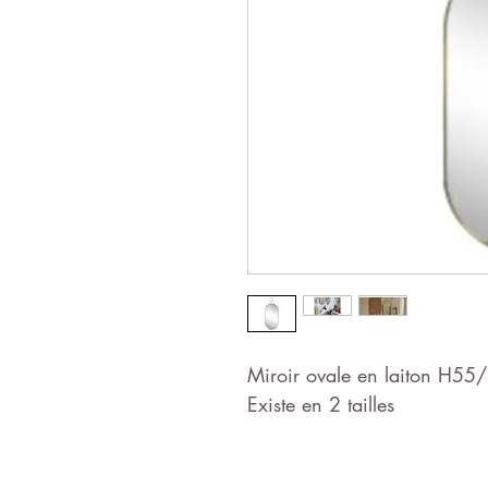
Miroir ovale en laiton H55
Existe en 2 tailles