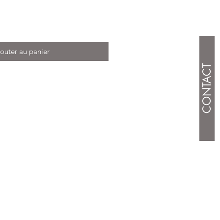
outer au panier
CONTACT