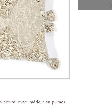
m naturel avec intérieur en plumes