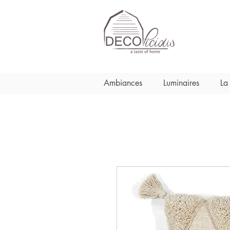
Ambiances
Luminaires
La