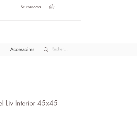
Se connecter
Accessoires
l Liv Interior 45x45