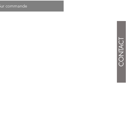
Sur commande
CONTACT