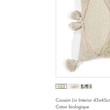
Coussin Liv Interior 45x45c
Coton biologique