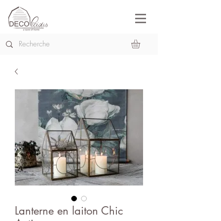
Lanterne en laiton Chic