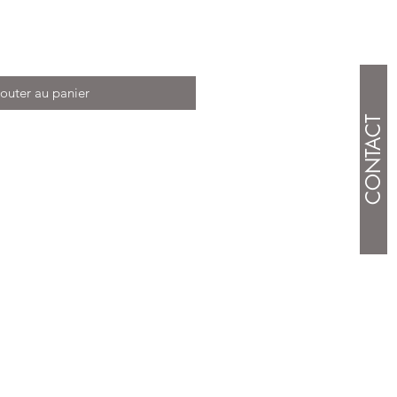
outer au panier
CONTACT