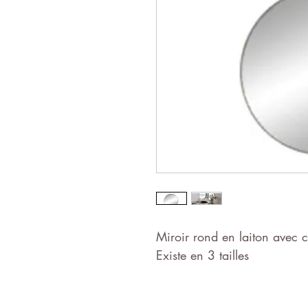
Miroir rond en laiton avec 
Existe en 3 tailles