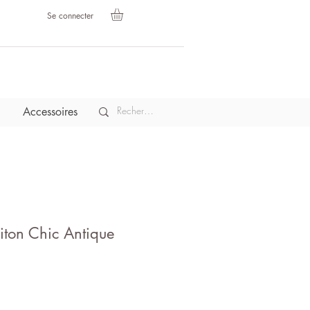
Se connecter
Accessoires
aiton Chic Antique