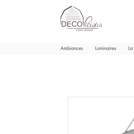
Ambiances
Luminaires
La