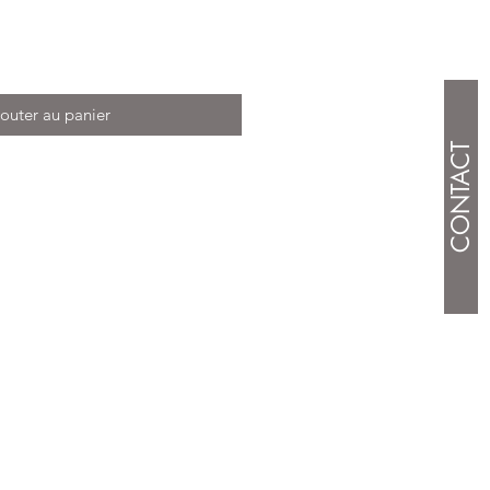
outer au panier
CONTACT