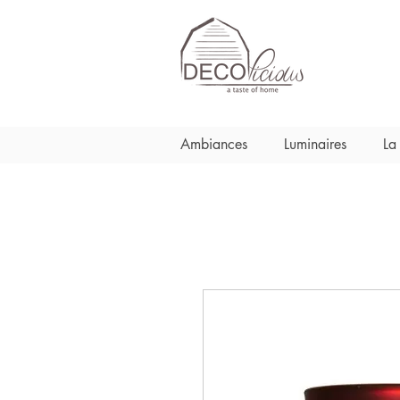
Ambiances
Luminaires
La