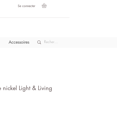
Se connecter
Accessoires
nickel Light & Living