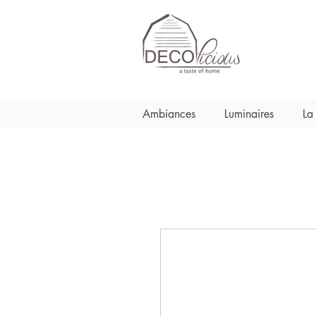
Ambiances
Luminaires
La