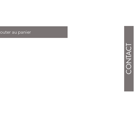
outer au panier
CONTACT