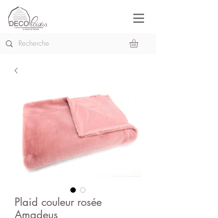
Plaid couleur rosée
Amadeus