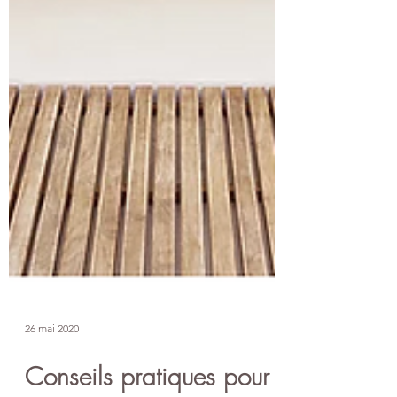
26 mai 2020