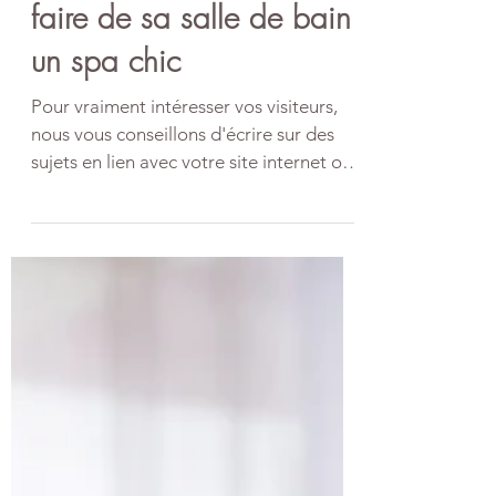
Conseils pratiques pour
faire de sa salle de bain
un spa chic
Pour vraiment intéresser vos visiteurs,
nous vous conseillons d'écrire sur des
sujets en lien avec votre site internet ou
votre...