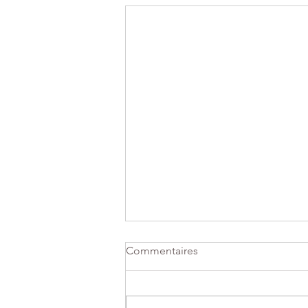
Commentaires