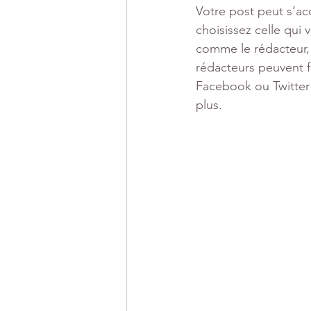
Votre post peut s’ac
choisissez celle qui
comme le rédacteur, 
rédacteurs peuvent 
Facebook ou Twitter
plus.