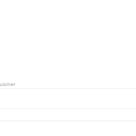
uisiner