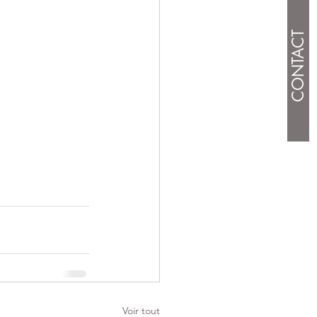
CONTACT
Voir tout