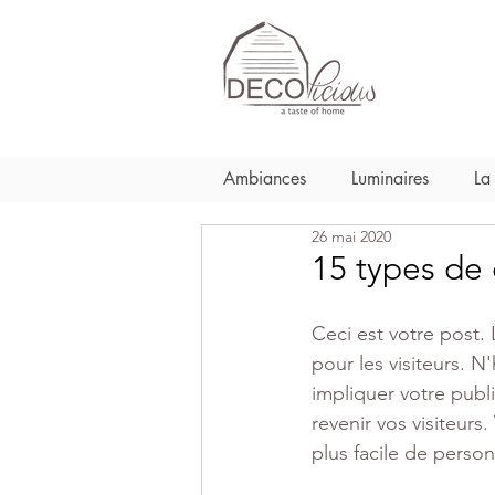
Ambiances
Luminaires
La
26 mai 2020
15 types de 
Ceci est votre post.
pour les visiteurs. N
impliquer votre publi
revenir vos visiteurs.
plus facile de person